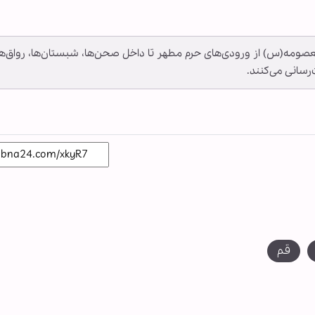
ومه(س) از ورودی‌های حرم مطهر تا داخل صحن‌ها، شبستان‌ها، رواق‌ها
رسانی می‌کنند.
قم