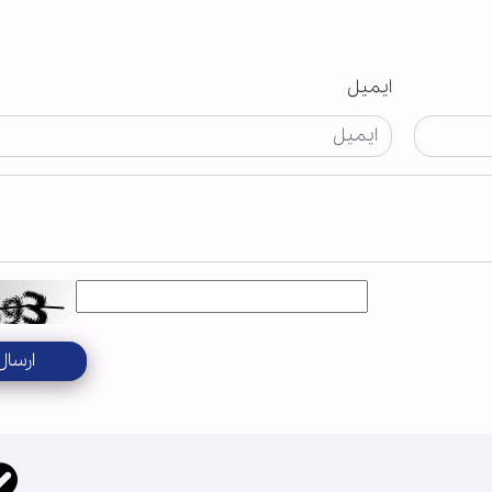
ایمیل
ارسال