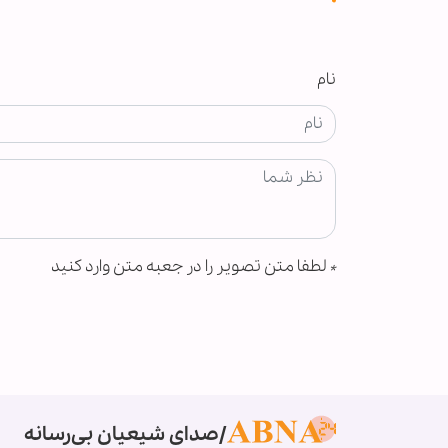
نام
*
لطفا متن تصویر را در جعبه متن وارد کنید
صدای شیعیان بی‌رسانه