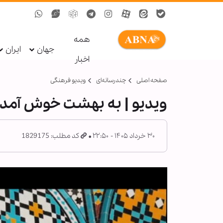
همه
جهان
ایران
اخبار
صفحه اصلی
چندرسانه‌ای
ویدیو فرهنگی
ویدیو | به بهشت خوش‌ آمدی
۳۰ خرداد ۱۴۰۵ - ۲۲:۵۰
کد مطلب: 1829175