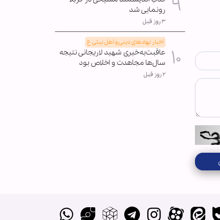
رونمایی شد
۳ روز قبل
اخبار نهادهای دینی و اهل بیتی ع
عاقبت‌به‌خیری شهید لاریجانی نتیجه
سال‌ها مجاهدت و اخلاص بود
۲ روز قبل