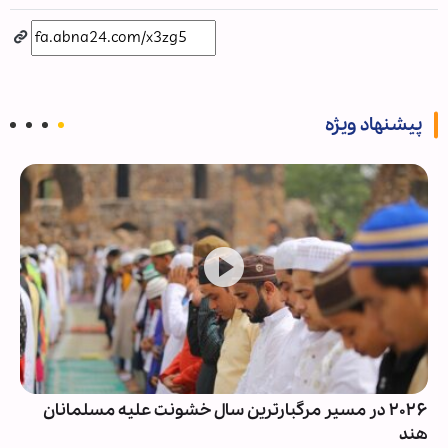
پیشنهاد ویژه
۲۰۲۶ در مسیر مرگبارترین سال خشونت علیه مسلمانان
هند