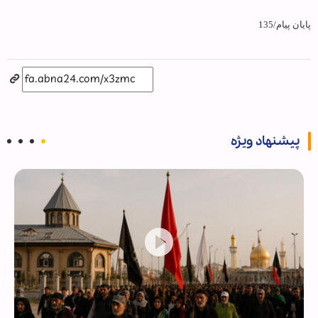
پایان پیام/135
پیشنهاد ویژه