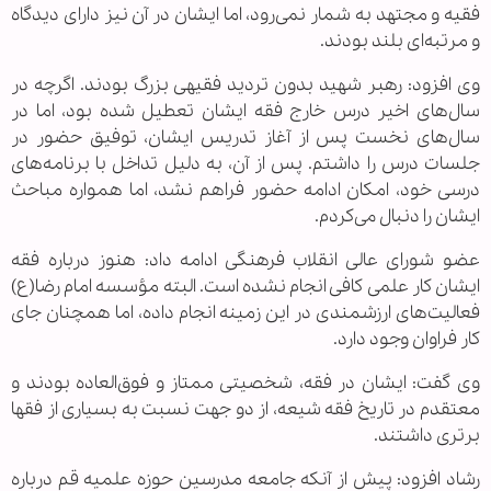
فقیه و مجتهد به شمار نمی‌رود، اما ایشان در آن نیز دارای دیدگاه
و مرتبه‌ای بلند بودند.
وی افزود: رهبر شهید بدون تردید فقیهی بزرگ بودند. اگرچه در
سال‌های اخیر درس خارج فقه ایشان تعطیل شده بود، اما در
سال‌های نخست پس از آغاز تدریس ایشان، توفیق حضور در
جلسات درس را داشتم. پس از آن، به دلیل تداخل با برنامه‌های
درسی خود، امکان ادامه حضور فراهم نشد، اما همواره مباحث
ایشان را دنبال می‌کردم.
عضو شورای عالی انقلاب فرهنگی ادامه داد: هنوز درباره فقه
ایشان کار علمی کافی انجام نشده است. البته مؤسسه امام رضا(ع)
فعالیت‌های ارزشمندی در این زمینه انجام داده، اما همچنان جای
کار فراوان وجود دارد.
وی گفت: ایشان در فقه، شخصیتی ممتاز و فوق‌العاده بودند و
معتقدم در تاریخ فقه شیعه، از دو جهت نسبت به بسیاری از فقها
برتری داشتند.
رشاد افزود: پیش از آنکه جامعه مدرسین حوزه علمیه قم درباره