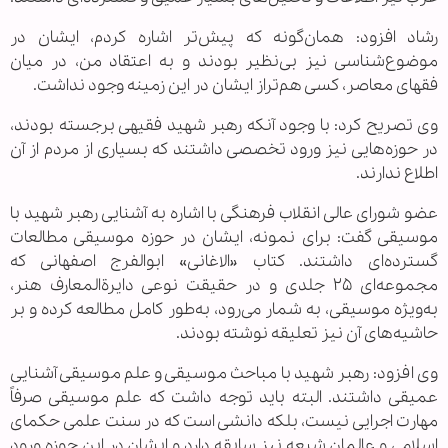
رشاد افزود: همان‌گونه که پیش‌تر اشاره کردم، ایشان در
موضوع‌شناسی نیز بی‌نظیر بودند و به اعتقاد من، در میان
فقهای معاصر، کسی هم‌تراز ایشان در این زمینه وجود نداشت.
وی تصریح کرد: با وجود آنکه رهبر شهید فقیهی برجسته بودند،
در حوزه‌هایی نیز ورود تخصصی داشتند که بسیاری از مردم از آن
اطلاع ندارند.
عضو شورای عالی انقلاب فرهنگی با اشاره به آشنایی رهبر شهید با
موسیقی گفت: برای نمونه، ایشان در حوزه موسیقی مطالعات
گسترده‌ای داشتند. کتاب «الاغانی» ابوالفرج اصفهانی که
مجموعه‌ای ۲۵ جلدی و در حقیقت نوعی دایرةالمعارف هنر،
به‌ویژه موسیقی، به شمار می‌رود، به‌طور کامل مطالعه کرده و بر
حاشیه‌های آن نیز تعلیقه نوشته بودند.
وی افزود: رهبر شهید با مباحث موسیقی و علم موسیقی آشنایی
عمیقی داشتند. البته باید توجه داشت که علم موسیقی صرفاً
مهارت اجرایی نیست، بلکه دانشی است که در سنت علمی حکمای
اسلامی و عالمان شیعه نیز سابقه دارد و ایشان در این حوزه ورود