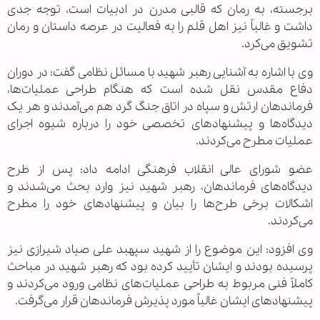
برجسته، به رمان که قالبی مدرن در ادبیات است، توجه جدی
داشت و غالباً نیز اهل قلم را به فعالیت در عرصه داستان و رمان
تشویق می‌کرد.
وی با اشاره به آشنایی رهبر شهید با مسائل نظامی گفت: در دوران
دفاع مقدس نقل شده است که هنگام طراحی عملیات‌ها،
فرماندهان ارتش و سپاه در اتاق جنگ گرد هم می‌آمدند و هر یک
دیدگاه‌ها و پیشنهادهای تخصصی خود را درباره شیوه اجرای
عملیات مطرح می‌کردند.
عضو شورای عالی انقلاب فرهنگی ادامه داد: پس از طرح
دیدگاه‌های فرماندهان، رهبر شهید نیز وارد بحث می‌شدند و
اشکالات برخی طرح‌ها را بیان و پیشنهادهای خود را مطرح
می‌کردند.
وی افزود: این موضوع را از شهید سپهبد علی صیاد شیرازی نیز
پرسیده بودند و ایشان تأیید کرده بود که رهبر شهید در مباحث
کاملاً فنی مربوط به طراحی عملیات‌های نظامی ورود می‌کردند و
پیشنهادهای ایشان غالباً مورد پذیرش فرماندهان قرار می‌گرفت.