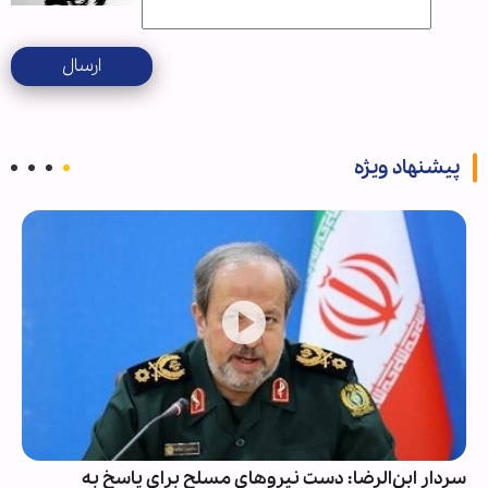
ارسال
پیشنهاد ویژه
سردار ابن‌الرضا: دست نیروهای مسلح برای پاسخ به