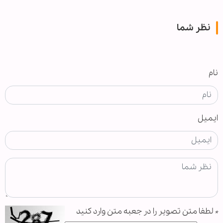
نظر شما
نام
ایمیل
*
لطفا متن تصویر را در جعبه متن وارد کنید