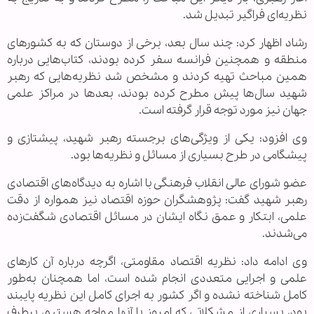
نظریه‌ای فراگیر تبدیل شد.
رشاد اظهار کرد: چند سال بعد، برخی از دوستان که به کشورهای
منطقه و همچنین فرانسه سفر کرده بودند، کتاب‌هایی درباره
همین مباحث تهیه کردند و مشخص شد نظریه‌هایی که رهبر
شهید سال‌ها پیش مطرح کرده بودند، بعدها در مراکز علمی
جهان نیز مورد توجه قرار گرفته است.
وی افزود: یکی از ویژگی‌های برجسته رهبر شهید، پیشتازی و
پیشگامی در طرح بسیاری از مسائل و نظریه‌ها بود.
عضو شورای عالی انقلاب فرهنگی با اشاره به دیدگاه‌های اقتصادی
رهبر شهید گفت: پژوهشگران حوزه اقتصاد نیز همواره از دقت
علمی، ابتکار و عمق نگاه ایشان در مسائل اقتصادی شگفت‌زده
می‌شدند.
وی ادامه داد: نظریه اقتصاد مقاومتی، اگرچه درباره آن کارهای
علمی و اجرایی متعددی انجام شده است، اما همچنان به‌طور
کامل شناخته نشده و اگر کشور به اجرای کامل این نظریه پایبند
بود، بسیاری از مشکلاتی که امروز با آنها مواجه هستیم، برطرف