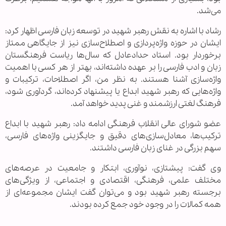
می‌شد.
رشاد با اشاره به نقش رهبر شهید در توسعه زبان فارسی اظهار کرد:
ایشان در حوزه واژه‌پردازی و اصطلاح‌سازی نیز از جایگاهی ممتاز
برخوردار بود. استاد حدادعادل که سال‌ها ریاست فرهنگستان
زبان و ادب فارسی را بر عهده داشته‌اند، بهتر از هر کسی با اهمیت
واژه‌سازی آشنا هستند. به نظر من، اگر اصطلاحات، ترکیبات و
واژه‌هایی که رهبر شهید ابداع یا پیشنهاد کرده‌اند، گردآوری شود،
فرهنگ لغتی ارزشمند و غنی پدید خواهد آمد.
عضو شورای عالی انقلاب فرهنگی ادامه داد: رهبر شهید با ابداع
ترکیب‌ها، معادل‌سازی‌های دقیق و جایگزینی واژه‌های فارسی،
سهم بزرگی در غنای زبان فارسی داشتند.
وی گفت: پیشتازی، نوآوری، ابتکار و جامعیت در عرصه‌های
مختلف علمی، فرهنگی، اقتصادی و اجتماعی، از ویژگی‌های
برجسته رهبر شهید بود و می‌توان گفت ایشان مجموعه‌ای از
همه کمالات را در وجود خود جمع کرده بودند.
.............