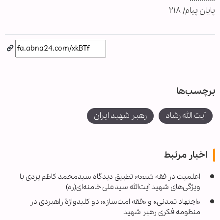
پایان پیام/ ۲۱۸
برچسب‌ها
آیت الله رشاد
رهبر شهید ایران
اخبار مرتبط
اعلمیت در فقه شیعه؛ تطبیق دیدگاه سیدمحمد کاظم یزدی با
ویژگی‌های شهید آیت‌الله سیدعلی خامنه‌ای(ره)
«اجتهاد تمدنی» و «فقه امت‌ساز»؛ دو کلیدواژهٔ راهبردی در
منظومه فکری رهبر شهید