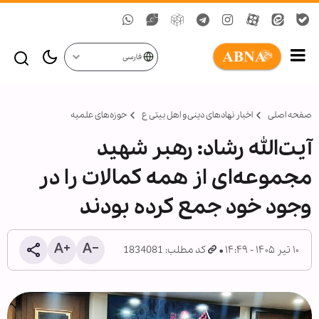
فارسی
صفحه اصلی
اخبار نهادهای دینی و اهل بیتی ع
حوزه‌های علمیه
آیت‌الله رشاد: رهبر شهید
مجموعه‌ای از همه کمالات را در
وجود خود جمع کرده بودند
۱۰ تیر ۱۴۰۵ - ۱۴:۴۹
کد مطلب: 1834081