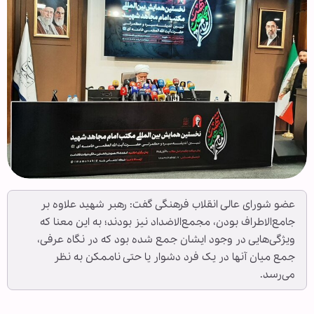
عضو شورای عالی انقلاب فرهنگی گفت: رهبر شهید علاوه بر
جامع‌الاطراف بودن، مجمع‌الاضداد نیز بودند؛ به این معنا که
ویژگی‌هایی در وجود ایشان جمع شده بود که در نگاه عرفی،
جمع میان آنها در یک فرد دشوار یا حتی ناممکن به نظر
می‌رسد.