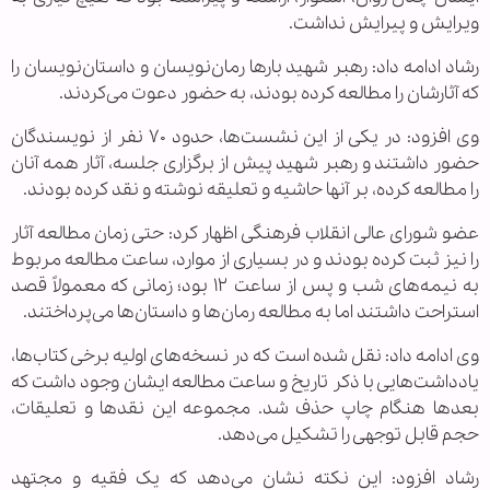
ویرایش و پیرایش نداشت.
رشاد ادامه داد: رهبر شهید بارها رمان‌نویسان و داستان‌نویسان را
که آثارشان را مطالعه کرده بودند، به حضور دعوت می‌کردند.
وی افزود: در یکی از این نشست‌ها، حدود ۷۰ نفر از نویسندگان
حضور داشتند و رهبر شهید پیش از برگزاری جلسه، آثار همه آنان
را مطالعه کرده، بر آنها حاشیه و تعلیقه نوشته و نقد کرده بودند.
عضو شورای عالی انقلاب فرهنگی اظهار کرد: حتی زمان مطالعه آثار
را نیز ثبت کرده بودند و در بسیاری از موارد، ساعت مطالعه مربوط
به نیمه‌های شب و پس از ساعت ۱۲ بود؛ زمانی که معمولاً قصد
استراحت داشتند اما به مطالعه رمان‌ها و داستان‌ها می‌پرداختند.
وی ادامه داد: نقل شده است که در نسخه‌های اولیه برخی کتاب‌ها،
یادداشت‌هایی با ذکر تاریخ و ساعت مطالعه ایشان وجود داشت که
بعدها هنگام چاپ حذف شد. مجموعه این نقدها و تعلیقات،
حجم قابل توجهی را تشکیل می‌دهد.
رشاد افزود: این نکته نشان می‌دهد که یک فقیه و مجتهد