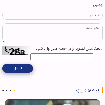
ایمیل
*
لطفا متن تصویر را در جعبه متن وارد کنید
ارسال
پیشنهاد ویژه