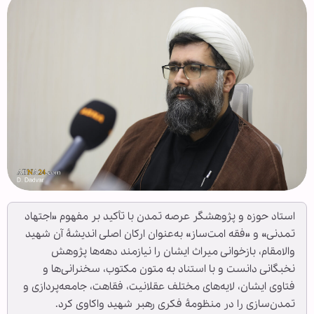
استاد حوزه و پژوهشگر عرصه تمدن با تأکید بر مفهوم «اجتهاد
تمدنی» و «فقه امت‌ساز» به‌عنوان ارکان اصلی اندیشهٔ آن شهید
والامقام، بازخوانی میراث ایشان را نیازمند دهه‌ها پژوهش
نخبگانی دانست و با استناد به متون مکتوب، سخنرانی‌ها و
فتاوی ایشان، لایه‌های مختلف عقلانیت، فقاهت، جامعه‌پردازی و
تمدن‌سازی را در منظومهٔ فکری رهبر شهید واکاوی کرد.