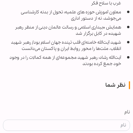
غرب با سلاح فکر
معاون آموزش حوزه های علمیه: تحول از بدنه کارشناسی
می‌جوشد، نه از دستور اداری
همایش «بیداری اسلامی و رسالت عالمان دینی از منظر رهبر
شهید» در کابل برگزار شد
شهید آیت‌الله خامنه‌ای قلب تپنده جهان اسلام بود/ رهبر شهید
انقلاب، ملت‌ها را محور روابط ایران و پاکستان می‌دانست
آیت‌الله رشاد: رهبر شهید مجموعه‌ای از همه کمالات را در وجود
خود جمع کرده بودند
نظر شما
نام