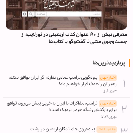
معرفی بیش از ۱۹۰ عنوان کتاب اربعینی در نورلایب؛ از
جست‌وجوی متنی تا گفت‌وگو با کتاب‌ها
پربازدیدترین‌ها
یاوه‌گویی ترامپ تمامی ندارد؛ اگر ایران توافق نکند،
اخبار جهان
رهبر آن را هدف قرار خواهیم داد!
۳ روز قبل
ترامپ: مذاکرات با ایران به‌خوبی پیش می‌رود؛ توافق
اخبار جهان
برای بازگشایی تنگه هرمز نزدیک است!
دیروز ۱۷:۲۸
پیاده‌روی جاماندگان اربعین در رشت
چندرسانه‌ای