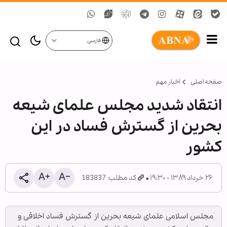
فارسی
صفحه اصلی
اخبار مهم
انتقاد شدید مجلس علمای شیعه
بحرین از گسترش فساد در این
کشور
۲۶ خرداد ۱۳۸۹ - ۱۹:۳۰
کد مطلب: 183837
مجلس اسلامی علمای شیعه بحرین از گسترش فساد اخلاقی و