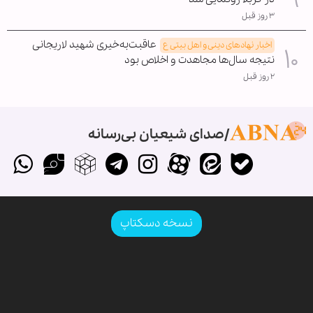
۳ روز قبل
عاقبت‌به‌خیری شهید لاریجانی
اخبار نهادهای دینی و اهل بیتی ع
نتیجه سال‌ها مجاهدت و اخلاص بود
۲ روز قبل
صدای شیعیان بی‌رسانه
نسخه دسکتاپ