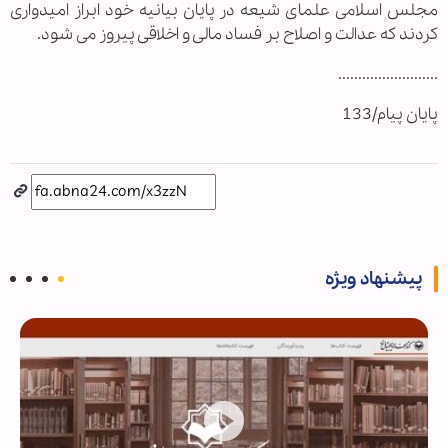
مجلس اسلامی علمای شیعه در پایان بیانیه خود ابراز امیدواری
کردند که عدالت و اصلاح بر فساد مالی و اخلاقی پیروز می شود.
.........................
پایان پیام/133
پیشنهاد ویژه