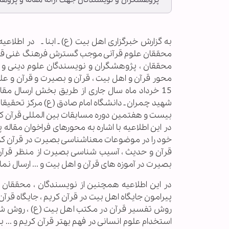
پژوهشگران و نویسندگان جهت ارائه مقاله و پژوه
به گزارش خبرگزاری اهل بیت (ع) ـ ابنا ـ در اطلا
محققان علوم قرآنی موجب گسترش فرهنگ غنی قرآنی
محققان ، پژوهشگران و نویسندگان علوم دینی و ق
شهید چمران ـ دانشگاه امام صادق (ع) مرکز تحقیقا
بیست و هفتمین دوره مسابقات بین المللی قرآن کریم
در این اطلاعیه با اشاره به محورهای فراخوان مقا
خود را در موضوعات معناشناسی بصیرت در قرآن کری
قرآن و حدیث ، آسیب شناسی بصیرت از منظر قرآن ، 
بصیرت در آموزه های قرآن و اهل بیت و ... ارسال نمای
در این اطلاعیه همچنین از نویسندگان ، محققان 
پیرامون جایگاه اهل بیت در قرآن کریم ، جایگاه قر
روش تفسیر قرآن در مکتب اهل بیت (ع) ، روش شناسی
استخدام علوم انسانی در فهم بهتر قرآن کریم و .