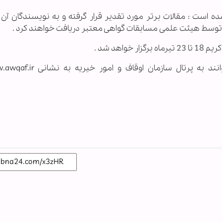
شده است : مقالات برتر مورد تقدیر قرار گرفته و به نویسندگان آن 
توسط هیئت علمی مسابقات گواهی معتبر دریافت خواهند کرد .
هد شد .