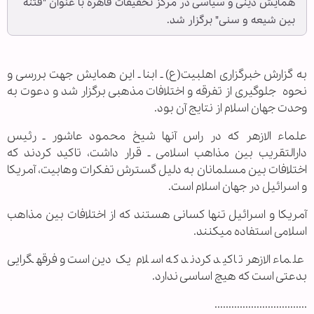
همایش دینی و سیاسی در مرکز تحقیقات قاهره با عنوان "فتنه
بین شیعه و سنی" برگزار شد.
به گزارش خبرگزاری اهل‏بیت(ع) ـ ابنا ـ این همایش جهت بررسی و
نحوه جلوگیری از تفرقه و اختلافات مذهبی برگزار شد و دعوت به
وحدت جهان اسلام از نتایج آن بود.
علماء الازهر که در راس آن‏ها شیخ محمود عاشور ـ رئیس
دارالتقریب بین مذاهب اسلامی ـ قرار داشت، تاکید کردند که
اختلافات بین مسلمانان به دلیل گسترش تفکرات وهابیت، آمریکا
و اسرائیل در جهان اسلام است.
آمریکا و اسرائیل تنها کسانی هستند که از اختلافات بین مذاهب
اسلامی استفاده می‏کنند.
علماء الازهر تاکید کردند که اسلام یک دین است و فرقه‏گرایی
بدعتی است که هیچ اساسی ندارد.
.................................