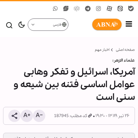
فارسی
صفحه اصلی
اخبار مهم
علماء الازهر:
آمریکا، اسرائیل و تفکر وهابی
عوامل اساسی فتنه بین شیعه و
سنی است
۲۶ تیر ۱۳۸۹ - ۱۹:۳۰
کد مطلب: 187945