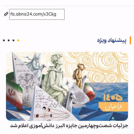
پیشنهاد ویژه
جزئیات شصت‌وچهارمین جایزه البرز دانش‌آموزی اعلام شد