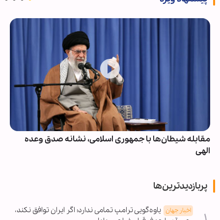
مقابله شیطان‌ها با جمهوری اسلامی، نشانه صدق وعده
الهی
پربازدیدترین‌ها
یاوه‌گویی ترامپ تمامی ندارد؛ اگر ایران توافق نکند،
اخبار جهان