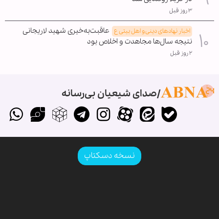
۳ روز قبل
عاقبت‌به‌خیری شهید لاریجانی
اخبار نهادهای دینی و اهل بیتی ع
نتیجه سال‌ها مجاهدت و اخلاص بود
۲ روز قبل
صدای شیعیان بی‌رسانه
نسخه دسکتاپ