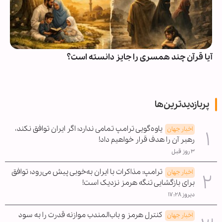
آیا قرآن چند همسری را جایز دانسته است؟
پربازدیدترین‌ها
یاوه‌گویی ترامپ تمامی ندارد؛ اگر ایران توافق نکند،
اخبار جهان
رهبر آن را هدف قرار خواهیم داد!
۳ روز قبل
ترامپ: مذاکرات با ایران به‌خوبی پیش می‌رود؛ توافق
اخبار جهان
برای بازگشایی تنگه هرمز نزدیک است!
دیروز ۱۷:۲۸
کنترل هرمز و باب‌المندب موازنه قدرت را به سود
اخبار جهان