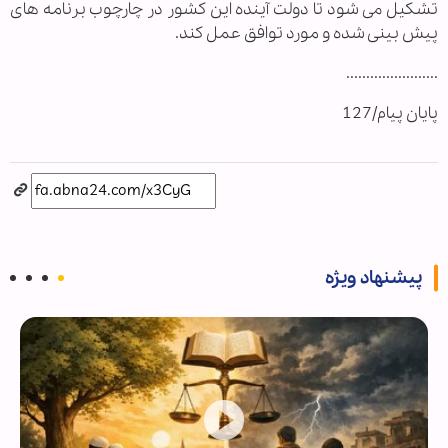
تشکیل می شود تا دولت آینده این کشور در چارچوب برنامه های
پیش بینی شده و مورد توافق عمل کند.
.......................
پایان پیام/127
پیشنهاد ویژه