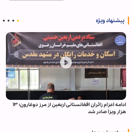
پیشنهاد ویژه
ادامه اعزام زائران افغانستانی اربعین از مرز دوغارون؛ ۱۳
هزار ویزا صادر شد