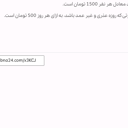
ر 1500 تومان است.
زه عذری و غیر عمد باشد، به ازای هر روز 500 تومان است.