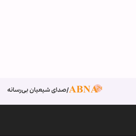
صدای شیعیان بی‌رسانه