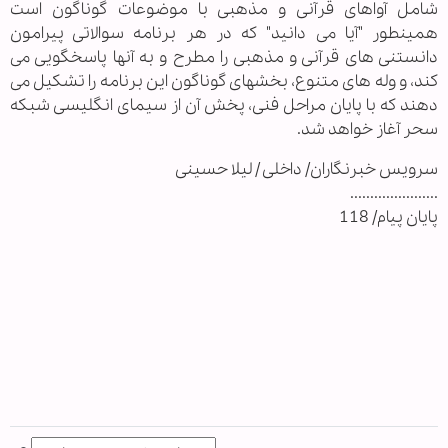
شامل آواهای قرآنی و مذهبی با موضوعات گوناگون است
همینطور "آیا می دانید" که در هر برنامه سوالاتی پیرامون
دانستنی های قرآنی و مذهبی را مطرح و به آنها پاسخگویی می
کند، و وله های متنوع، بخشهای گوناگون این برنامه را تشکیل می
دهند که با پایان مراحل فنی، پخش آن از سیمای انگلیسی شبکه
سحر آغاز خواهد شد.
سرویس خبرنگاران/ داخلی / لیلا حسینی
......................
پایان پیام/ 118