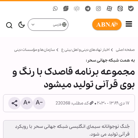
فارسی
صفحه اصلی
اخبار نهادهای دینی و اهل بیتی ع
سازمان‌ها و مؤسسات دینی
به همت شبکه جهانی سحر:
مجموعه برنامه قاصدک با رنگ و
بوی قرآنی تولید می‏شود
۱۷ دی ۱۳۸۹ - ۲۰:۳۰
کد مطلب: 220268
جُنگ نوجوانانه سیمای انگلیسی شبکه جهانی سحر با رویکرد
قرآنی تولید می شود.