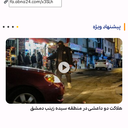
پیشنهاد ویژه
هلاکت دو داعشی در منطقه سیده زینب دمشق