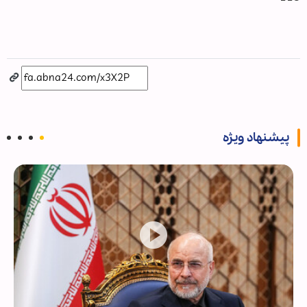
پیشنهاد ویژه