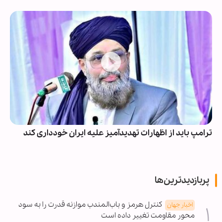
ترامپ باید از اظهارات تهدیدآمیز علیه ایران خودداری کند
پربازدیدترین‌ها
کنترل هرمز و باب‌المندب موازنه قدرت را به سود
اخبار جهان
محور مقاومت تغییر داده است