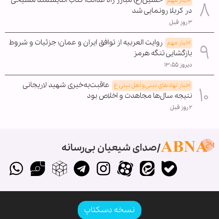
اخبار مهم
در کربلا رونمایی شد
۳ روز قبل
روایت العربیه از توافق ایران و عمان؛ جزئیات و شروط
اخبار مهم
بازگشایی تنگه هرمز
دیروز ۱۳:۵۵
عاقبت‌به‌خیری شهید لاریجانی
اخبار نهادهای دینی و اهل بیتی ع
نتیجه سال‌ها مجاهدت و اخلاص بود
۲ روز قبل
صدای شیعیان بی‌رسانه
نسخه دسکتاپ