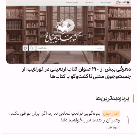
معرفی بیش از ۱۹۰ عنوان کتاب اربعینی در نورلایب؛ از
جست‌وجوی متنی تا گفت‌وگو با کتاب‌ها
پربازدیدترین‌ها
یاوه‌گویی ترامپ تمامی ندارد؛ اگر ایران توافق نکند،
اخبار جهان
رهبر آن را هدف قرار خواهیم داد!
۳ روز قبل