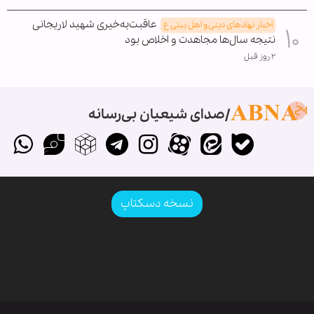
عاقبت‌به‌خیری شهید لاریجانی
اخبار نهادهای دینی و اهل بیتی ع
نتیجه سال‌ها مجاهدت و اخلاص بود
۲ روز قبل
صدای شیعیان بی‌رسانه
نسخه دسکتاپ