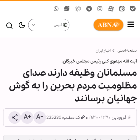
فارسی
صفحه اصلی
اخبار ایران
آیت الله مهدوی کنی رئیس مجلس خبرگان:
مسلمانان وظیفه دارند صدای
مظلومیت مردم بحرین را به گوش
جهانیان برسانند
۱۶ فروردین ۱۳۹۰ - ۱۹:۳۰
کد مطلب: 235230