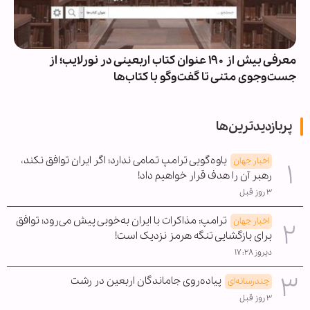
معرفی بیش از ۱۹۰ عنوان کتاب اربعینی در نورلایب؛ از
جست‌وجوی متنی تا گفت‌وگو با کتاب‌ها
پربازدیدترین‌ها
یاوه‌گویی ترامپ تمامی ندارد؛ اگر ایران توافق نکند،
اخبار جهان
رهبر آن را هدف قرار خواهیم داد!
۳ روز قبل
ترامپ: مذاکرات با ایران به‌خوبی پیش می‌رود؛ توافق
اخبار جهان
برای بازگشایی تنگه هرمز نزدیک است!
دیروز ۱۷:۲۸
پیاده‌روی جاماندگان اربعین در رشت
چندرسانه‌ای
۳ روز قبل