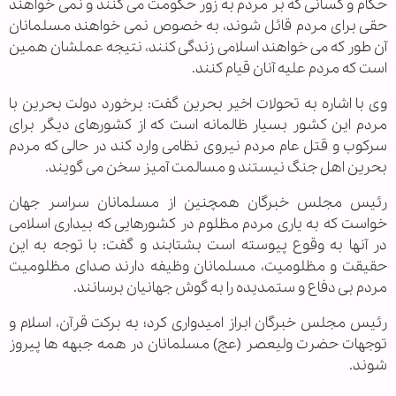
حکام و کسانی که بر مردم به زور حکومت می کنند و نمی خواهند
حقی برای مردم قائل شوند، به خصوص نمی خواهند مسلمانان
آن طور که می خواهند اسلامی زندگی کنند، نتیجه عملشان همین
است که مردم علیه آنان قیام کنند.
وی با اشاره به تحولات اخیر بحرین گفت: برخورد دولت بحرین با
مردم این کشور بسیار ظالمانه است که از کشورهای دیگر برای
سرکوب و قتل عام مردم نیروی نظامی وارد کند در حالی که مردم
بحرین اهل جنگ نیستند و مسالمت آمیز سخن می گویند.
رئیس مجلس خبرگان همچنین از مسلمانان سراسر جهان
خواست که به یاری مردم مظلوم در کشورهایی که بیداری اسلامی
در آنها به وقوع پیوسته است بشتابند و گفت: با توجه به این
حقیقت و مظلومیت، مسلمانان وظیفه دارند صدای مظلومیت
مردم بی دفاع و ستمدیده را به گوش جهانیان برسانند.
رئیس مجلس خبرگان ابراز امیدواری کرد؛ به برکت قرآن، اسلام و
توجهات حضرت ولیعصر (عج) مسلمانان در همه جبهه ها پیروز
شوند.