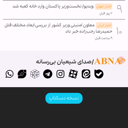
ویدیو/ نخست‌وزیر پاکستان وارد خانه کعبه شد
اخبار جهان
۲ روز قبل
معاون امنیتی وزیر کشور از بررسی ابعاد مختلف قتل
اخبار ایران
حمیدرضا رجب‌زاده خبر داد
۹ ساعت قبل
صدای شیعیان بی‌رسانه
نسخه دسکتاپ