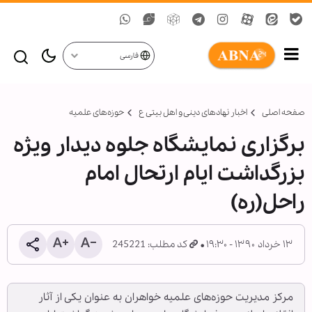
فارسی
صفحه اصلی
اخبار نهادهای دینی و اهل بیتی ع
حوزه‌های علمیه
برگزاری نمایشگاه جلوه دیدار ویژه
بزرگداشت ایام ارتحال امام
راحل(ره)
۱۳ خرداد ۱۳۹۰ - ۱۹:۳۰
کد مطلب: 245221
مرکز مدیریت حوزه‌های علمیه خواهران به عنوان یکی از آثار