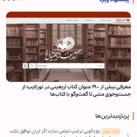
معرفی بیش از ۱۹۰ عنوان کتاب اربعینی در نورلایب؛ از
جست‌وجوی متنی تا گفت‌وگو با کتاب‌ها
پربازدیدترین‌ها
یاوه‌گویی ترامپ تمامی ندارد؛ اگر ایران توافق نکند،
اخبار جهان