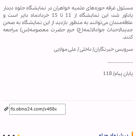
مسئول غرفه حوزه‌های علمیه خواهران در نمایشگاه جلوه دیدار
یادآور شد: این نمایشگاه از 11 تا 15 خردادماه دایر است و
علاقه‌مندان می‌توانند به منظور بازدید از این نمایشگاه به صحن
جدیدالاحداث جوادالائمه(ع) حرم حضرت معصومه(س) مراجعه
کنند.
سرویس خبرنگاران/ داخلی / علی مولایی
.....................
پایان پیام/ 118
پیشنهاد ویژه