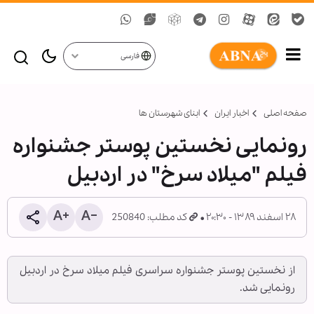
فارسی
صفحه اصلی
اخبار ایران
ابنای شهرستان ها
رونمایی نخستین پوستر جشنواره
فیلم "میلاد سرخ" در اردبیل
۲۸ اسفند ۱۳۸۹ - ۲۰:۳۰
کد مطلب: 250840
از نخستین پوستر جشنواره سراسری فیلم میلاد سرخ در اردبیل
رونمایی شد.