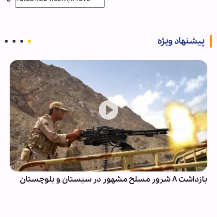
پیشنهاد ویژه
بازداشت ۸ شرور مسلح مشهور در سیستان و بلوچستان