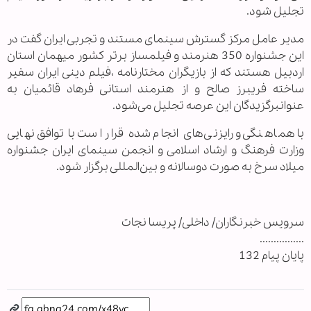
تجلیل شود.
مدیر عامل مرکز گسترش سینمای مستند و تجربی ایران گفت در
این جشنواره 350 هنرمند و فیلمساز برتر کشور میهمان استان
اردبیل هستند که از بازیگران مختارنامه ،فیلم دینی ایران سفیر
ساخته فریبرز صالح و از هنرمند استانی فرهاد قائمیان به
عنوانبرگزیدگان این عرصه تجلیل می‌شود.
با هماهنگی و رایزنی‌های انجام شده قرار است با توافق نهایی
وزارت فرهنگ و ارشاد اسلامی و انجمن سینمای ایران جشنواره
میلاد سرخ به صورت دو‌سالانه و بین‌المللی برگزار شود.
سرويس خبرنگاران/ داخلی/ پریسا نجات
................
پایان پیام 132