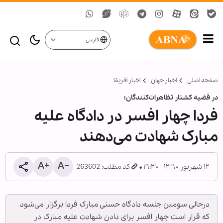
فارسی
صفحه اصلی
اخبار جهان
اخبار آفریقا
در قضیه کشتار تظاهرات‌کنندگان؛
فردا چهار افسر در دادگاه علیه
مبارک شهادت می‌دهند
۱۲ شهریور ۱۳۹۰ - ۱۹:۳۰
کد مطلب: 263602
درحالی سومین جلسه دادگاه حسنی مبارک فردا برگزار می‌شود
که قرار است چهار افسر برای دادن شهادت علیه مبارک در