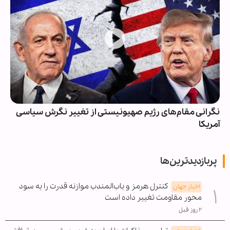
نگرانی مقام‌های رژیم صهیونیستی از تغییر نگرش سیاسی
آمریکا
پربازدیدترین‌ها
کنترل هرمز و باب‌المندب موازنه قدرت را به سود
اخبار جهان
محور مقاومت تغییر داده است
۲ روز قبل