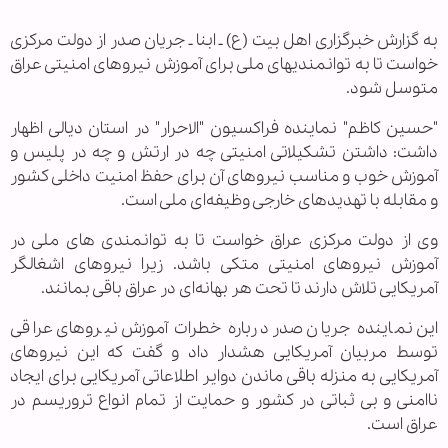
به گزارش خبرگزاری اهل بیت (ع) ـ ابنا ـ جریان صدر از دولت مرکزی
خواست تا به توانمندی‏های ملی برای آموزش نیروهای امنیتی عراق
متوسل شود.
"حسین کاظم" نماینده فراکسیون "الاحرار" در استان دیالی اظهار
داشت: داشتن تشکیلاتی امنیتی چه در ارتش و چه در پلیس و
آموزش خوب و مناسب نیروهای آن برای حفظ امنیت داخلی کشور
و مقابله با تهدیدهای خارجی وظیفه‌ای ملی است.
وی از دولت مرکزی عراق خواست تا به توانمندی های ملی در
آموزش نیروهای امنیتی متکی باشد. زیرا نیروهای اشغالگر
آمریکایی تلاش دارند تا تحت هر بهانه‌ای در عراق باقی بمانند.
این نماینده جریان صدر درباره خطرات آموزش نیروهای عراقی
توسط مربیان آمریکایی هشدار داد و گفت که این نیروهای
آمریکایی به منزله باقی ماندن دوایر اطلاعاتی آمریکایی برای ایجاد
ناامنی و بی ثباتی در کشور و حمایت از تمام انواع تروریسم در
عراق است.