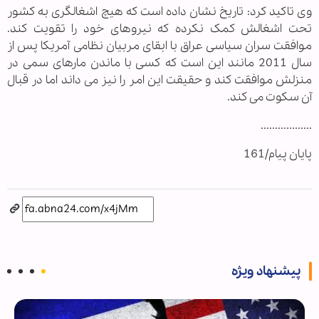
وی تاکید کرد: تاریخ نشان داده است که هیچ اشغالگری به کشور
تحت اشغالش کمک نکرده که نیروهای خود را تقویت کند.
موافقت سران سیاسی عراق با ابقای مربیان نظامی آمریکا پس از
سال 2011 مانند این است که کسی با ماندن مارهای سمی در
منزلش موافقت کند و حقیقت این امر را نیز می داند اما در قبال
آن سکوت می کند.
..................
پایان پیام/161
پیشنهاد ویژه