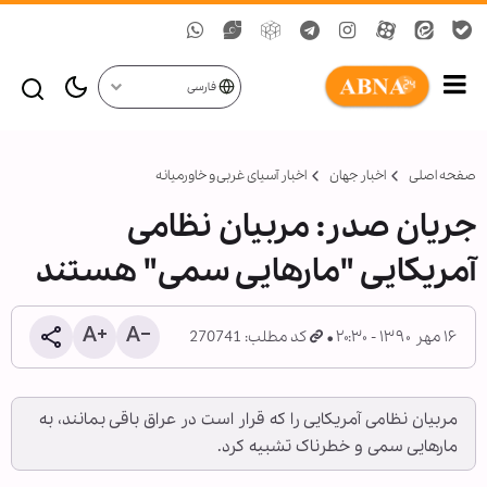
فارسی
صفحه اصلی
اخبار جهان
اخبار آسیای غربی و خاورمیانه
جریان صدر: مربیان نظامی
آمریکایی "مارهایی سمی" هستند
۱۶ مهر ۱۳۹۰ - ۲۰:۳۰
کد مطلب: 270741
مربیان نظامی آمریکایی را که قرار است در عراق باقی بمانند، به
مارهایی سمی و خطرناک تشبیه کرد.