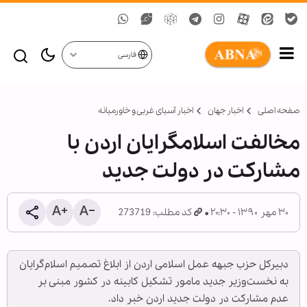
فارسی
صفحه اصلی
اخبار جهان
اخبار آسیای غربی و خاورمیانه
مخالفت اسلامگرایان اردن با
مشارکت در دولت جدید
۳۰ مهر ۱۳۹۰ - ۲۰:۳۰
کد مطلب: 273719
دبیرکل حزب جبهه عمل اسلامی اردن از ابلاغ تصمیم اسلام‌گرایان
به نخست‌وزیر جدید مامور تشکیل کابینه در کشور مبنی بر
عدم مشارکت در دولت جدید اردن خبر داد.