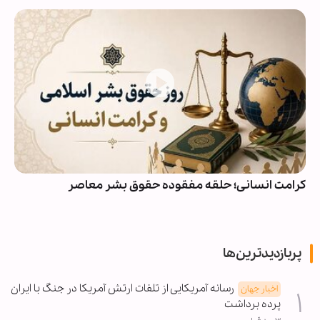
کرامت انسانی؛ حلقه مفقوده حقوق بشر معاصر
پربازدیدترین‌ها
رسانه آمریکایی از تلفات ارتش آمریکا در جنگ با ایران
اخبار جهان
پرده برداشت