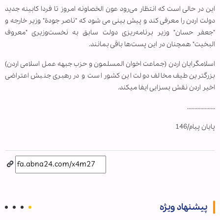
این در حالی است که انتظار می‌رود عون الخصاونه امروز تا فردا کابینه جدید
دولت اردن را معرفی کند و پیش بینی می شود که "ناصر جودة" وزیر خارجه و
"جعفر حسان" وزیر برنامه‌ریزی دولت سابق به نخست‌وزیری "معروف
البخیت" همچنان در این پست‌ها باقی بمانند.
اسلامگرایان اردن (جماعت اخوان المسلمون و حزب جبهه عمل اسلامی اردن)
بزرگ‏ترین طیف مخالف دولت این کشور است و در رهبری جنبش اعتراضی
اخیر اردن نقش بسزایی ایفا می‏کند.
...................
پایان پیام/146
پیشنهاد ویژه