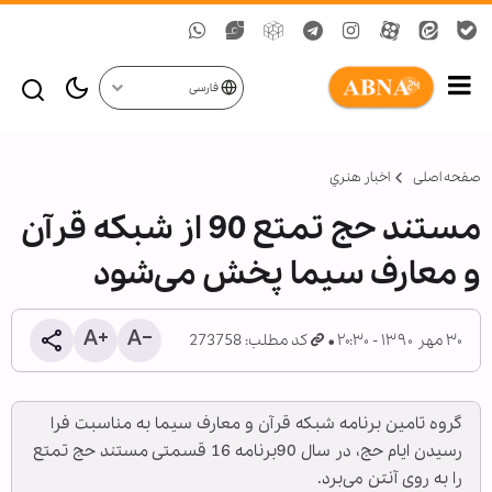
فارسی
صفحه اصلی
اخبار هنري
مستند حج تمتع 90 از شبکه قرآن
و معارف سیما پخش می‌شود
۳۰ مهر ۱۳۹۰ - ۲۰:۳۰
کد مطلب: 273758
گروه تامین برنامه شبکه قرآن و معارف سیما به مناسبت فرا
رسیدن ایام حج، در سال 90برنامه 16 قسمتی مستند حج تمتع
را به روی آنتن می‌برد.