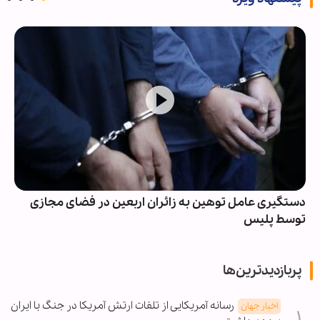
دستگیری عامل توهین به زائران اربعین در فضای مجازی
توسط پلیس
پربازدیدترین‌ها
رسانه آمریکایی از تلفات ارتش آمریکا در جنگ با ایران
اخبار جهان