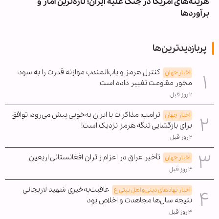
هزینه‌های آمریکا در جنگ علیه ایران؛ تازه‌ترین آمار و
برآوردها
پربازدیدترین‌ها
کنترل هرمز و باب‌المندب موازنه قدرت را به سود
اخبار جهان
محور مقاومت تغییر داده است
۲ روز قبل
ترامپ: مذاکرات با ایران به‌خوبی پیش می‌رود؛ توافق
اخبار جهان
برای بازگشایی تنگه هرمز نزدیک است!
۲ روز قبل
تأخیر عراق در اعزام زائران افغانستانی اربعین
اخبار جهان
۳ روز قبل
عاقبت‌به‌خیری شهید لاریجانی
اخبار نهادهای دینی و اهل بیتی ع
نتیجه سال‌ها مجاهدت و اخلاص بود
۳ روز قبل