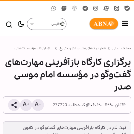
فارسی
صفحه اصلی
اخبار نهادهای دینی و اهل بیتی ع
سازمان‌ها و مؤسسات دینی
برگزاری کارگاه بازآفرینی مهارت‌های
گفت‌وگو در مؤسسه امام موسی
صدر
۱۶ آبان ۱۳۹۰ - ۲۰:۳۰
کد مطلب: 277220
ثبت نام در کارگاه بازآفرینی مهارت‌های گفت‌وگو در کانون