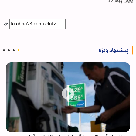
پایان پیام 132
پیشنهاد ویژه