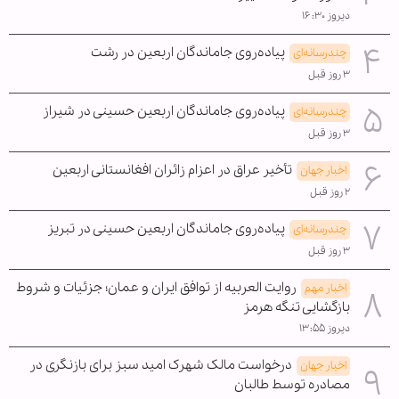
دیروز ۱۶:۳۰
پیاده‌روی جاماندگان اربعین در رشت
چندرسانه‌ای
۳ روز قبل
پیاده‌روی جاماندگان اربعین حسینی در شیراز
چندرسانه‌ای
۳ روز قبل
تأخیر عراق در اعزام زائران افغانستانی اربعین
اخبار جهان
۲ روز قبل
پیاده‌روی جاماندگان اربعین حسینی در تبریز
چندرسانه‌ای
۳ روز قبل
روایت العربیه از توافق ایران و عمان؛ جزئیات و شروط
اخبار مهم
بازگشایی تنگه هرمز
دیروز ۱۳:۵۵
درخواست مالک شهرک امید سبز برای بازنگری در
اخبار جهان
مصادره توسط طالبان