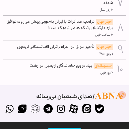
شدند
۳ روز قبل
ترامپ: مذاکرات با ایران به‌خوبی پیش می‌رود؛ توافق
اخبار جهان
برای بازگشایی تنگه هرمز نزدیک است!
۳ ساعت قبل
تأخیر عراق در اعزام زائران افغانستانی اربعین
اخبار جهان
دیروز ۱۹:۱۰
پیاده‌روی جاماندگان اربعین در رشت
چندرسانه‌ای
۲ روز قبل
صدای شیعیان بی‌رسانه