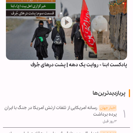
پادکست ابنا - روایت یک دهه | پشت درهای جُرف
پربازدیدترین‌ها
رسانه آمریکایی از تلفات ارتش آمریکا در جنگ با ایران
اخبار جهان
پرده برداشت
۳ روز قبل