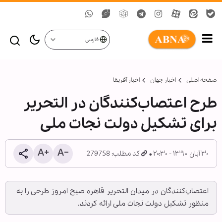
فارسی
صفحه اصلی
اخبار جهان
اخبار آفریقا
طرح اعتصاب‌کنندگان در التحریر
برای تشکیل دولت نجات ملی
۳۰ آبان ۱۳۹۰ - ۲۰:۳۰
کد مطلب: 279758
اعتصاب‌کنندگان در میدان التحریر قاهره صبح امروز طرحی را به
منظور تشکیل دولت نجات ملی ارائه کردند.