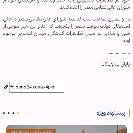
خود در تظاهرات میلیونی را به ثبت رسانده و نارضایتی خود از
شورای عالی نظامی مصر را اعلام کنند.
در واپسین ساعات شب گذشته شورای عالی نظامی مصر درحالی
استعفای دولت موقت مصر را پذیرفت که اعلام این خبر موجی از
شور و شادی در میان تظاهرات کنندگان میدان التحریر بوجود
آورد.
..................
پایان پیام/161
پیشنهاد ویژه