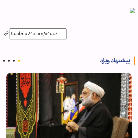
پیشنهاد ویژه