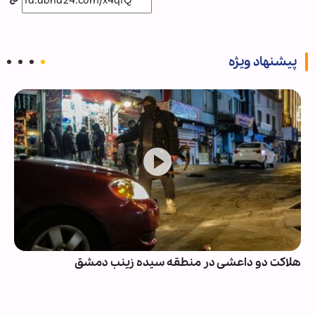
پیشنهاد ویژه
هلاکت دو داعشی در منطقه سیده زینب دمشق