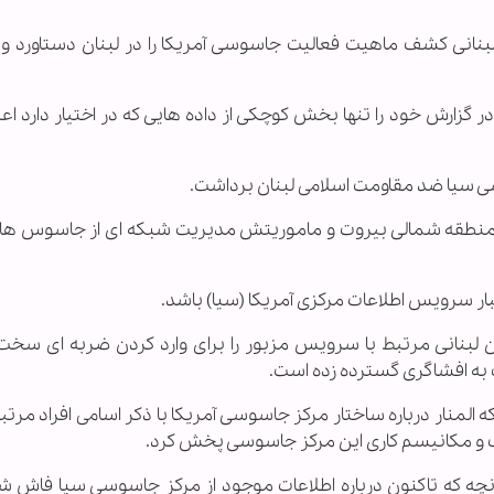
ن لبنانی کشف ماهیت فعالیت جاسوسی آمریکا را در لبنان دستاورد و 
گزارش خود را تنها بخش کوچکی از داده هایی که در اختیار دارد اعل
ی سیا ضد مقاومت اسلامی لبنان برداشت.
 منطقه شمالی بیروت و ماموریتش مدیریت شبکه ای از جاسوس ها
بار سرویس اطلاعات مرکزی آمریکا (سیا) باشد.
 لبنانی مرتبط با سرویس مزبور را برای وارد کردن ضربه ای سخت 
 به افشاگری گسترده زده است.
لمنار درباره ساختار مرکز جاسوسی آمریکا با ذکر اسامی افراد مرتبط
داف و مکانیسم کاری این مرکز جاسوسی پخش کرد.
چه که تاکنون درباره اطلاعات موجود از مرکز جاسوسی سیا فاش شد