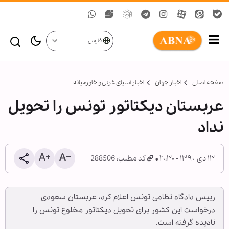
فارسی
صفحه اصلی
اخبار جهان
اخبار آسیای غربی و خاورمیانه
عربستان دیکتاتور تونس را تحویل
نداد
۱۳ دی ۱۳۹۰ - ۲۰:۳۰
کد مطلب: 288506
رییس دادگاه نظامی تونس اعلام کرد، عربستان سعودی
درخواست این کشور برای تحویل دیکتاتور مخلوع تونس را
نادیده گرفته است.