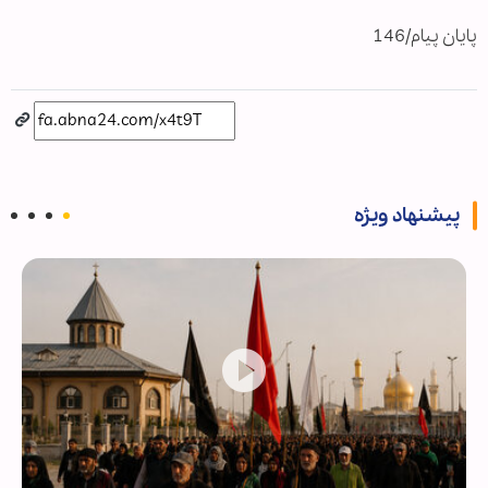
پایان پیام/146
پیشنهاد ویژه