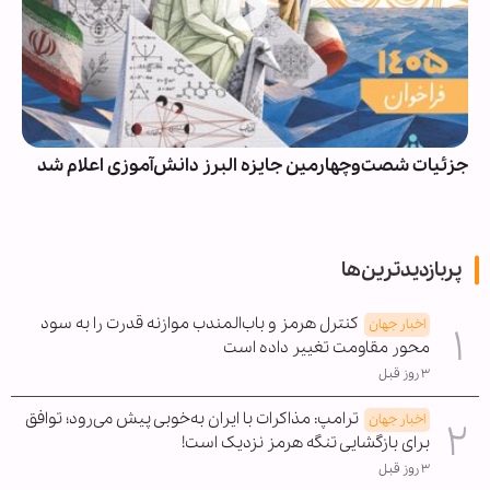
جزئیات شصت‌وچهارمین جایزه البرز دانش‌آموزی اعلام شد
پربازدیدترین‌ها
کنترل هرمز و باب‌المندب موازنه قدرت را به سود
اخبار جهان
محور مقاومت تغییر داده است
۳ روز قبل
ترامپ: مذاکرات با ایران به‌خوبی پیش می‌رود؛ توافق
اخبار جهان
برای بازگشایی تنگه هرمز نزدیک است!
۳ روز قبل