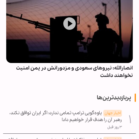
انصارالله: نیروهای سعودی و مزدورانش در یمن امنیت
نخواهند داشت
پربازدیدترین‌ها
یاوه‌گویی ترامپ تمامی ندارد؛ اگر ایران توافق نکند،
اخبار جهان
رهبر آن را هدف قرار خواهیم داد!
۳ روز قبل