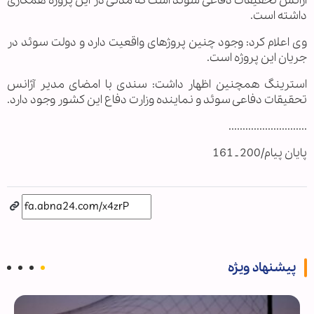
آژانس تحقیقات دفاعی سوئد است که مدتی در این پروژه همکاری
داشته است.
وی اعلام کرد: وجود چنین پروژه‎ای واقعیت دارد و دولت سوئد در
جریان این پروژه‎ است.
استرینگ همچنین اظهار داشت: سندی با امضای مدیر آژانس
تحقیقات دفاعی سوئد و نماینده وزارت دفاع این کشور وجود دارد.
............................
پایان پیام/200 ـ 161
پیشنهاد ویژه