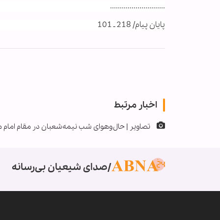
............................
پایان پیام/ 218 ـ 101
اخبار مرتبط
تصاویر | حال‌وهوای شب نیمه‌شعبان در مقام امام م
صدای شیعیان بی‌رسانه