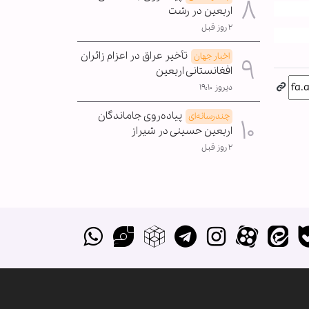
اربعین در رشت
۲ روز قبل
تأخیر عراق در اعزام زائران
اخبار جهان
افغانستانی اربعین
دیروز ۱۹:۱۰
پیاده‌روی جاماندگان
چندرسانه‌ای
اربعین حسینی در شیراز
۲ روز قبل