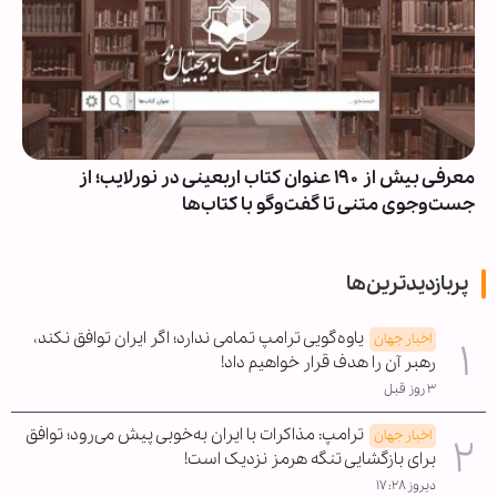
معرفی بیش از ۱۹۰ عنوان کتاب اربعینی در نورلایب؛ از
جست‌وجوی متنی تا گفت‌وگو با کتاب‌ها
پربازدیدترین‌ها
یاوه‌گویی ترامپ تمامی ندارد؛ اگر ایران توافق نکند،
اخبار جهان
رهبر آن را هدف قرار خواهیم داد!
۳ روز قبل
ترامپ: مذاکرات با ایران به‌خوبی پیش می‌رود؛ توافق
اخبار جهان
برای بازگشایی تنگه هرمز نزدیک است!
دیروز ۱۷:۲۸