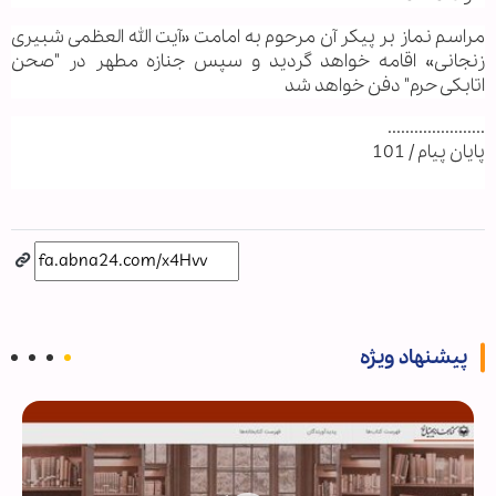
مراسم نماز بر پیکر آن مرحوم به امامت «آیت الله العظمی شبیری
زنجانی» اقامه خواهد گردید و سپس جنازه مطهر در "صحن
اتابکی حرم" دفن خواهد شد
......................
پایان پیام / 101
پیشنهاد ویژه