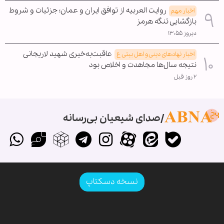
روایت العربیه از توافق ایران و عمان؛ جزئیات و شروط
اخبار مهم
بازگشایی تنگه هرمز
دیروز ۱۳:۵۵
عاقبت‌به‌خیری شهید لاریجانی
اخبار نهادهای دینی و اهل بیتی ع
نتیجه سال‌ها مجاهدت و اخلاص بود
۲ روز قبل
صدای شیعیان بی‌رسانه
نسخه دسکتاپ