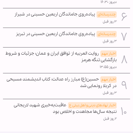
دیروز ۱۶:۳۰
پیاده‌روی جاماندگان اربعین حسینی در شیراز
چندرسانه‌ای
۳ روز قبل
پیاده‌روی جاماندگان اربعین حسینی در تبریز
چندرسانه‌ای
۳ روز قبل
روایت العربیه از توافق ایران و عمان؛ جزئیات و شروط
اخبار مهم
بازگشایی تنگه هرمز
دیروز ۱۳:۵۵
حسین(ع) مبارز راه عدالت؛ کتاب اندیشمند مسیحی
اخبار مهم
در کربلا رونمایی شد
۳ روز قبل
عاقبت‌به‌خیری شهید لاریجانی
اخبار نهادهای دینی و اهل بیتی ع
نتیجه سال‌ها مجاهدت و اخلاص بود
۲ روز قبل