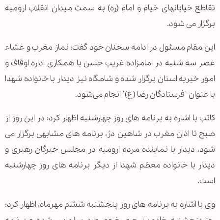
تقاطع خیابانهای خیام و امام (ره) به سمت میدان انقلاب ارومیه
برگزار می شود.
اين مقام مسئول در ادامه سخنان خود گفت: نماز مغرب و عشاء
عصر سه شنبه در امامزاده غریب حسن با همکاری اداره اوقاف و
امور خیریه استان برگزار شده و شامگاه نیز دیدار با خانواده شهدا
با عنوان ˈفرستادگان رضا (ع)ˈ انجام می‌شود.
کاتب با اشاره به برنامه های روز چهارشنبه اظهار کرد: در این روز از
صبح تا اذان مغرب در شاهین دژ، برنامه های مشابهی برگزار می
شود، دیدار با نماینده مردم ارومیه در مجلس خبرگان رهبری و
دیدار با خانواده معظم شهدا از دیگر برنامه های روز چهارشنبه
است.
وی با اشاره به برنامه های روز پنجشنبه ششم مهرماه، اظهار کرد: