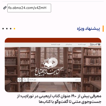
پیشنهاد ویژه
معرفی بیش از ۱۹۰ عنوان کتاب اربعینی در نورلایب؛ از
جست‌وجوی متنی تا گفت‌وگو با کتاب‌ها