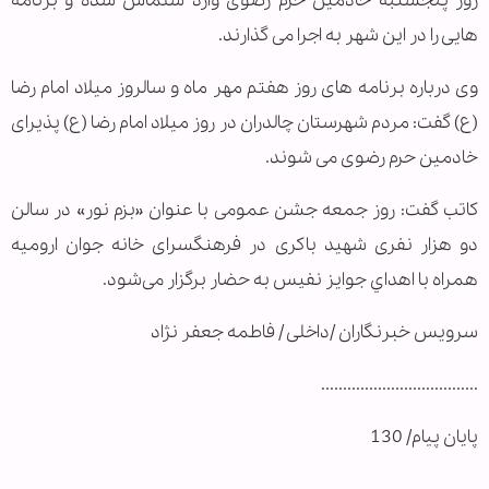
روز پنجشنبه خادمین حرم رضوی وارد سلماس شده و برنامه
هایی را در این شهر به اجرا می گذارند.
وی درباره برنامه های روز هفتم مهر ماه و سالروز میلاد امام رضا
(ع) گفت: مردم شهرستان چالدران در روز میلاد امام رضا (ع) پذیرای
خادمین حرم رضوی می شوند.
کاتب گفت: روز جمعه جشن عمومی با عنوان «بزم نور» در سالن
دو هزار نفری شهید باکری در فرهنگسرای خانه جوان ارومیه
همراه با اهداي جوايز نفيس به حضار برگزار می‌شود.
سرویس خبرنگاران /داخلی / فاطمه جعفر نژاد
....................................
پایان پیام/ 130