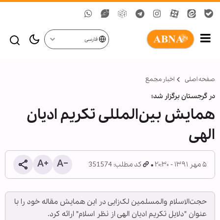
فارسی
صفحه اصلی
اخبار مجمع
در گرجستان برگزار شد؛
همایش بین‌المللی تکریم ادیان
الهی
۵ مهر ۱۳۹۱ - ۲۰:۳۰
کد مطلب: 351574
حجت‌الاسلام والمسلمین لک‌زایی در این همایش مقاله خود را با
عنوان "دلایل تکریم ادیان الهی از نظر اسلام" ارائه کرد.