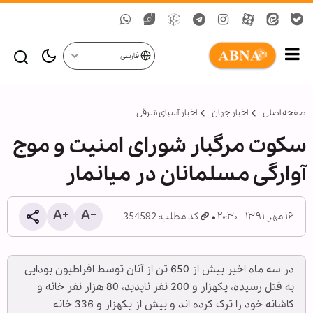
فارسی
صفحه اصلی
اخبار جهان
اخبار آسیای شرقی
سکوت مرگبار شورای امنیت و موج
آوارگی مسلمانان در میانمار
۱۶ مهر ۱۳۹۱ - ۲۰:۳۰
کد مطلب: 354592
در سه ماه اخیر بیش از 650 تن از آنان توسط افراطیون بودایی
به قتل رسیده، یکهزار و 200 نفر ناپدید، 80 هزار نفر خانه و
کاشانه خود را ترک کرده اند و بیش از یکهزار و 336 خانه