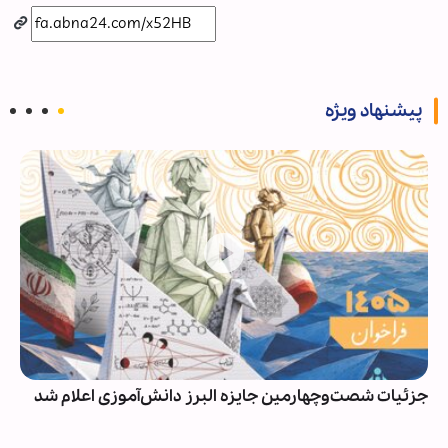
پیشنهاد ویژه
جزئیات شصت‌وچهارمین جایزه البرز دانش‌آموزی اعلام شد