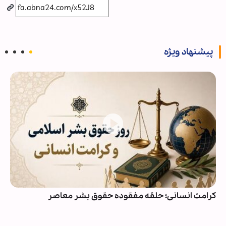
پیشنهاد ویژه
کرامت انسانی؛ حلقه مفقوده حقوق بشر معاصر