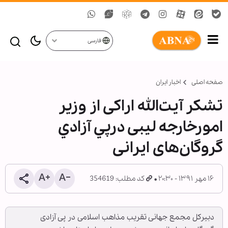
فارسی
صفحه اصلی
اخبار ایران
تشکر آیت‌الله اراکی از وزیر
امورخارجه لیبی درپي آزادي
گروگان‌های ایرانی
۱۶ مهر ۱۳۹۱ - ۲۰:۳۰
کد مطلب: 354619
دبیرکل مجمع جهانی تقریب مذاهب اسلامی در پی آزادی