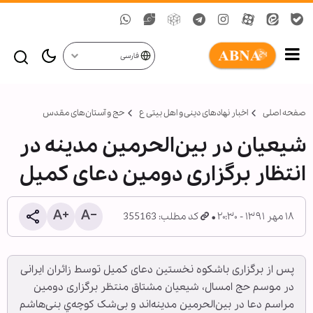
فارسی
صفحه اصلی
اخبار نهادهای دینی و اهل بیتی ع
حج و آستان‌های مقدس
شیعیان در بین‌الحرمین مدینه در
انتظار برگزاری دومین دعای کمیل
۱۸ مهر ۱۳۹۱ - ۲۰:۳۰
کد مطلب: 355163
پس از برگزاری باشکوه نخستین دعای کمیل توسط زائران ایرانی
در موسم حج امسال، شیعیان مشتاق منتظر برگزاری دومین
مراسم دعا در بین‌الحرمین مدینه‌اند و بی‌شک کوچه‌ي بنی‌هاشم