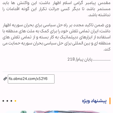
مقدس پیامبر گرامی اسلام اظهار داشت: این واکنش ها باید
مستمر باشد تا دیگر کسی جرائت تکرار این گونه اقدامات را
نداشته باشد.
وی ضمن تاکید مجدد بر راه حل سیاسی برای بحران سوریه اظهار
داشت: ایران تمامی تلاش خود را برای کمک به ملت های منطقه با
استفاده از ابزارهای دیپلماتیک به کار بسته و از تمامی تلاش های
منطقه ای و بین المللی برای حل سیاسی بحران سوریه حمایت می
کند.
..................پایان پیام/ 218
پیشنهاد ویژه