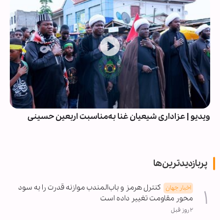
ویدیو | عزاداری شیعیان غنا به‌مناسبت اربعین حسینی
پربازدیدترین‌ها
کنترل هرمز و باب‌المندب موازنه قدرت را به سود
اخبار جهان
محور مقاومت تغییر داده است
۲ روز قبل