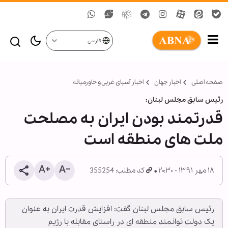
فارسی
صفحه اصلی
اخبار جهان
اخبار آسیای غربی و خاورمیانه
رئیس سابق مجلس لبنان:
قدرتمند بودن ایران به مصلحت
ملت های منطقه است
۱۸ مهر ۱۳۹۱ - ۲۰:۳۰
کد مطلب: 355254
رئیس سابق مجلس لبنان گفت: افزایش قدرت ایران به عنوان
یک دولت توانمند منطقه ای در راستای مقابله با رژیم