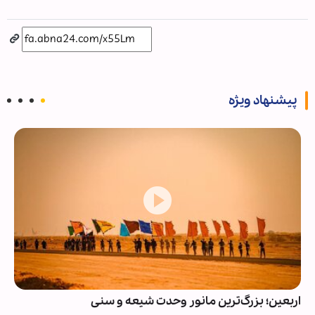
پیشنهاد ویژه
اربعین؛ بزرگ‌ترین مانور وحدت شیعه و سنی