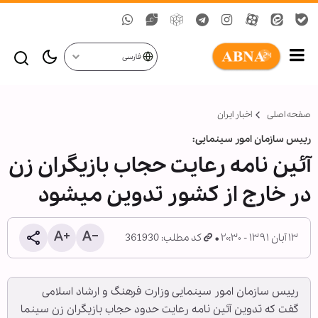
فارسی
صفحه اصلی
اخبار ایران
رییس سازمان امور سینمایی:
آئین نامه رعایت حجاب بازیگران زن
در خارج از کشور تدوین می‎شود
۱۳ آبان ۱۳۹۱ - ۲۰:۳۰
کد مطلب: 361930
رییس سازمان امور سینمایی وزارت فرهنگ و ارشاد اسلامی
گفت که تدوین آئین نامه رعایت حدود حجاب بازیگران زن سینما