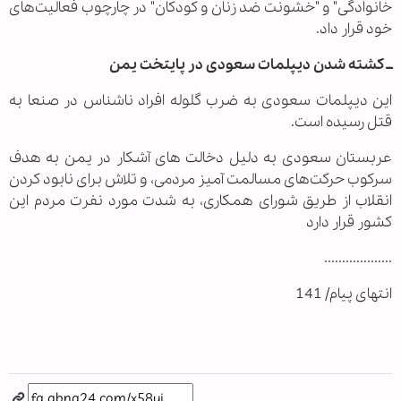
خانوادگی" و "خشونت ضد زنان و کودکان" در چارچوب فعالیت‌های
خود قرار داد.
ــ کشته شدن دیپلمات سعودی در پایتخت یمن
این دیپلمات سعودی به ضرب گلوله افراد ناشناس در صنعا به
قتل رسیده است.
عربستان سعودی به دلیل دخالت های آشکار در یمن به هدف
سرکوب حرکت‌های مسالمت آمیز مردمی، و تلاش برای نابود کردن
انقلاب از طریق شورای همکاری، به شدت مورد نفرت مردم این
کشور قرار دارد
...................
انتهای پیام/ 141