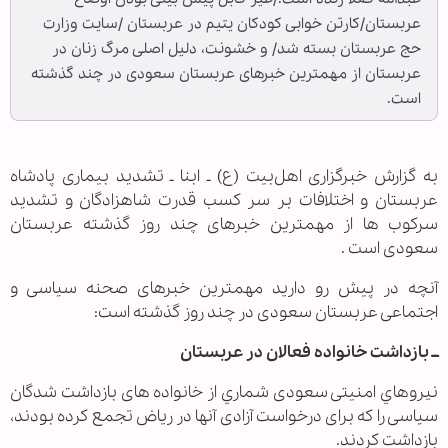
عربستان/کارتن خوابی کودکان یتیم در عربستان /سایت وزارت
حج عربستان بسته شد/ و خشونت، دلیل اصلی مرگ زنان در
عربستان از مهمترین خبرهای عربستان سعودی در چند گذشته
است.‌
به گزارش خبرگزاری اهل‌بیت (ع) ـ ابنا ـ تشدید بیماری پادشاه
عربستان و اختلافات بر سر کسب قدرت شاهزادگان و تشدید
سرکوب ها از مهمترین خبرهای چند روز گذشته عربستان
سعودی است .
آنچه در پیش رو دارید مهمترین خبرهای صحنه سیاسی و
اجتماعی عربستان سعودی در چند روز گذشته است:
ــ بازداشت خانواده فعالان در عربستان
نيروهاي امنیتی سعودی شماري از خانواده های بازداشت شدگان
سیاسی را که برای درخواست آزادی آنها در ریاض تجمع کرده بودند،
بازداشت کردند.