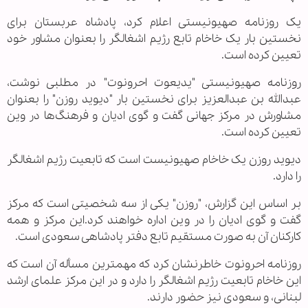
یک روزنامه صهیونیستی اعلام کرد، پادشاه عربستان برای
نخستین بار یک خاخام تابع رژیم اشغالگر را بعنوان مشاور خود
تعیین کرده است.
روزنامه صهیونیستی "یدیعوت احرونوت" در مطلبی نوشت،
عبدالله بن عبدالعزیز برای نخستین بار "دیوید روزن" را بعنوان
مشاورش در مرکز جهانی گفت و گوی ادیان و فرهنگ‌ها در وین
تعیین کرده است.
دیوید روزن یک خاخام صهیونیست است که تابعیت رژیم اشغالگر
را دارد.
بر اساس این گزارش، "روزن" یکی از سه شخصیتی است که مرکز
گفت و گوی ادیان را در وین اداره خواهند کرد.این مرکز و همه
کارکنان آن به صورت مستقیم تابع دفتر پادشاهی سعودی است.
روزنامه احرونوت خاطرنشان کرد که مهمترین مسأله آن است که
این خاخام تابعیت رژیم اشغالگر را دارد و در این مرکز علمای ارشد
لبنانی، و سعودی نیز حضور دارند.