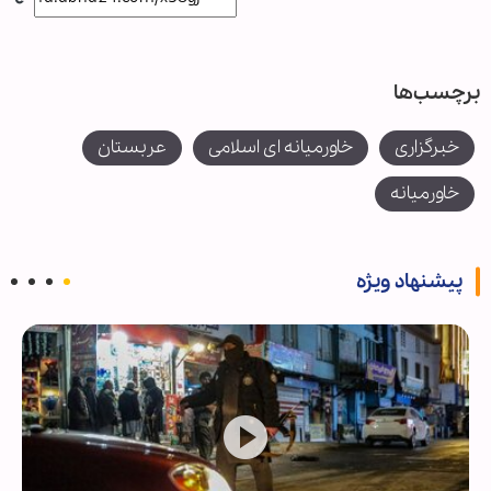
برچسب‌ها
خبرگزاری
خاورمیانه ای اسلامی
عربستان
خاورمیانه
پیشنهاد ویژه