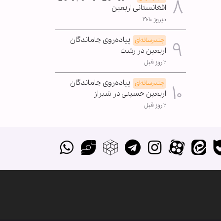
افغانستانی اربعین
دیروز ۱۹:۱۰
پیاده‌روی جاماندگان
چندرسانه‌ای
اربعین در رشت
۲ روز قبل
پیاده‌روی جاماندگان
چندرسانه‌ای
اربعین حسینی در شیراز
۲ روز قبل