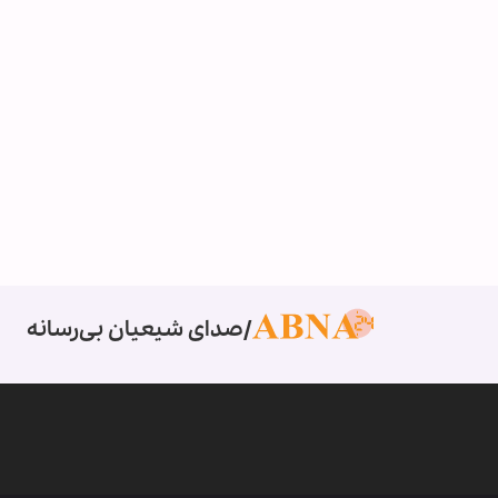
صدای شیعیان بی‌رسانه