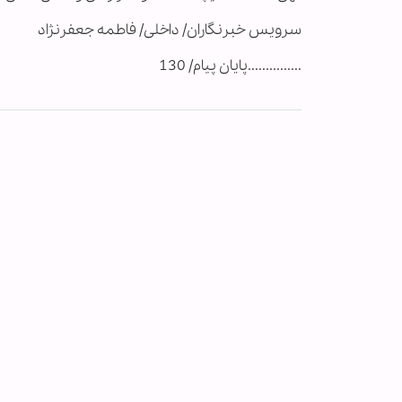
سرویس خبرنگاران/ داخلی/ فاطمه جعفرنژاد
...............پایان پیام/ 130