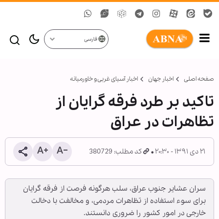
فارسی
صفحه اصلی
اخبار جهان
اخبار آسیای غربی و خاورمیانه
تاکید بر طرد فرقه گرایان از
تظاهرات در عراق
۲۱ دی ۱۳۹۱ - ۲۰:۳۰
کد مطلب: 380729
سران عشایر جنوب عراق، سلب هرگونه فرصت از فرقه گرایان
برای سوء استفاده از تظاهرات مردمی، و مخالفت با دخالت
خارجی در امور کشور را ضروری دانستند.