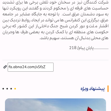
شرکت کنندگان نیز در سخنان خود تلاش برخی ها برای تشدید
حساسیت های فرقه ای را محکوم کردند و گفتند این رویکرد تنها
به سود دشمنان عراق است. با توجه به جایگاه عشایر در جامعه
عراق، برگزاری این کنفرانس ها می تواند در ایجاد روابط نزدیک بین
اقشار ملت و دور کردن شبح جنگ داخلی از این کشور که برخی
حکومت های منطقه ای با کمک کردن به بعضی طرف ها وجریان
های محلی بدنبال آن هستند، سهیم باشد.
...............پایان پیام/ 218
پیشنهاد ویژه