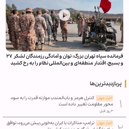
فرمانده سپاه تهران بزرگ: توان و آمادگی رزمندگان لشکر ۲۷
و بسیج، اقتدار منطقه‌ای و بین‌المللی نظام را به رخ کشید
پربازدیدترین‌ها
کنترل هرمز و باب‌المندب موازنه قدرت را به سود
اخبار جهان
محور مقاومت تغییر داده است
۳ روز قبل
ترامپ: مذاکرات با ایران به‌خوبی پیش می‌رود؛ توافق
اخبار جهان