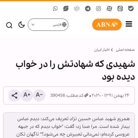
فارسی
صفحه اصلی
اخبار ایران
شهیدی که ‌شهادتش را در خواب
دیده بود
۲۴ بهمن ۱۳۹۱ - ۲۰:۳۰
کد مطلب: 390456
همرزم شهید عباس حسین نژاد تعریف می‌کند: دیدم عباس
بیدار شده است. مرا صدا زد؛ گفت: "خواب دیدم که در جبهه
عروسی کرده‌ام؛ نمی‌دانی تعبیرش چه می‌شود؟" ناگهان تکان