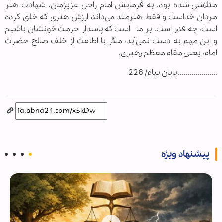
متلاشی شده بود. به فرمایش امام راحل عزیزمان، شهادت هنر
مردان خداست و فقط هنرمند می‌داند ارزش هنری که خلق کرده
است، چه قدر است. بر ما است که پاسدار حرمت خونشان باشیم
و این مهم به دست نمی‌آید، مگر با اطاعت از خلف صالح حضرت
امام، یعنی مقام معظم رهبری.
....................پايان پيام/ 226
پیشنهاد ویژه