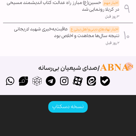
حسین(ع) مبارز راه عدالت؛ کتاب اندیشمند مسیحی
اخبار مهم
در کربلا رونمایی شد
۳ روز قبل
عاقبت‌به‌خیری شهید لاریجانی
اخبار نهادهای دینی و اهل بیتی ع
نتیجه سال‌ها مجاهدت و اخلاص بود
۲ روز قبل
صدای شیعیان بی‌رسانه
نسخه دسکتاپ