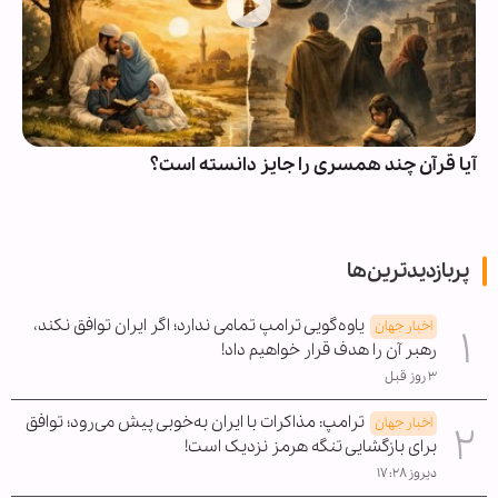
آیا قرآن چند همسری را جایز دانسته است؟
پربازدیدترین‌ها
یاوه‌گویی ترامپ تمامی ندارد؛ اگر ایران توافق نکند،
اخبار جهان
رهبر آن را هدف قرار خواهیم داد!
۳ روز قبل
ترامپ: مذاکرات با ایران به‌خوبی پیش می‌رود؛ توافق
اخبار جهان
برای بازگشایی تنگه هرمز نزدیک است!
دیروز ۱۷:۲۸