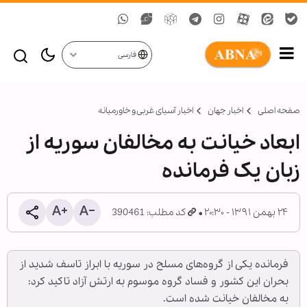
فارسی
صفحه اصلی
اخبار جهان
اخبار آسیای غربی و خاورمیانه
ابعاد خیانت به مخالفان سوریه از
زبان یک فرمانده
۲۴ بهمن ۱۳۹۱ - ۲۰:۳۰
کد مطلب: 390461
فرمانده یکی از گروه‌های مسلح در سوریه با ابراز تاسف شدید از
بحران این کشور و فساد گروه موسوم به ارتش آزاد تاکید کرد:
به مخالفان خیانت شده است.