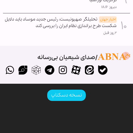
دیروز ۱۸:۱۶
تحلیلگر صهیونیست: رئیس جدید موساد باید دلایل
اخبار جهان
شکست طرح براندازی نظام ایران را بررسی کند
۲ روز قبل
صدای شیعیان بی‌رسانه
نسخه دسکتاپ