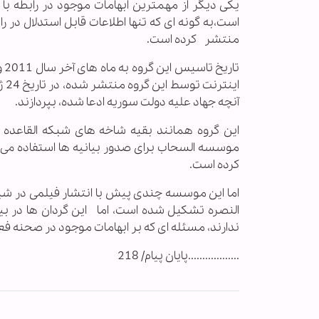
یکی دیگر از مهمترین ابهامات موجود در رابطه با
است،به گونه ای که تنها اطلاعات قابل استدلال در راب
منتشر کرده است.
آنچه جهاد علیه دولت سوریه ادعا شده، بپردازند.
این گروه همانند بقیه شاخه های شبکه القاعده ب
موسسه السحاب برای صدور بیانیه ها استفاده می کند
کرده است.
اما این موسسه چندی پیش با انتشار فیلمی در شبکه
النصره تشکیل شده است، اما این گردان ها در بی
ندارند، مسئله ای که بر ابهامات موجود در صحنه فع
..................پایان پیام/ 218