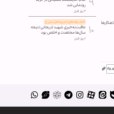
رونمایی شد
۳ روز قبل
اخبار نهادهای دینی و اهل بیتی ع
اهکارها
عاقبت‌به‌خیری شهید لاریجانی نتیجه
سال‌ها مجاهدت و اخلاص بود
۲ روز قبل