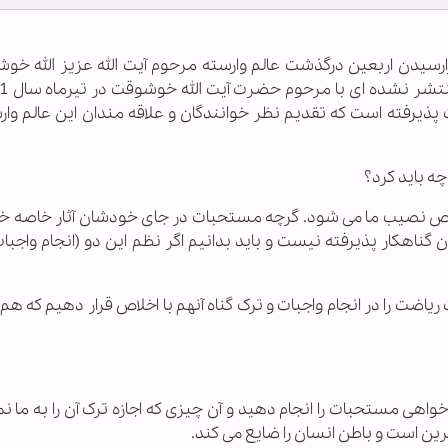
فرارسیدن اربعین درگذشت عالم وارسته مرحوم آیت الله عزیز الله خو
ذیرفته است که تقدیم نظر خوانندگان و علاقه مندان این عالم وار
ه باید کرد؟
اخلاص نصیب ما می شود. گرچه مستحبات در جای خودشان آثار خاصه خ
گناهکار پذیرفته نیست و باید بدانیم اگر نظم این دو (انجام واجبا
ضت را در انجام واجبات و ترک گناه آنهم با اخلاص قرار دهیم که هم
اهی مستحبات را انجام دهید و آن چیزی که اجازه ترک آن را به ما ن
ین است و باطن انسان را ضایع می کند.