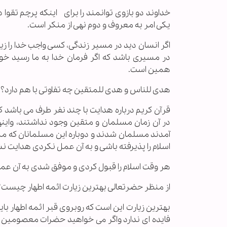
خداوند دو بازوی توانمند را برای اینکه پرچم تقوا
یکی امر به معروف و دوم نهی از منکر است.
اگر انسان دید در مسیر زندگی، کسی واجب خدا را زیر 
در مسیری باشد که اگر فرمان خدا به ما رسید خود
همین است.
هدی للناس و هدی للمتقین چه تفاوتی با هم دارد؟
قرآن کریم درباره هدایت با چند نفر طرف می باشد که
در آن زمان مسلمان و متقین وجود نداشتند، واینه
آمدند مسلمان شدند و دوباره این مسلمانان که مسائ
اسلام را پذیرفته باشی و به آن عمل نکردی هدایت 
هر وقت اسلام را قبول کردی و موفق شدی به آن عمل
از منظر حضرتعالی بهترین زیارت ائمه اطهار چیست؟
بهترین زیارت این است که روبروی قبر ائمه اطهار با
فایده ای ندارد واگر می خواهید حضرات معصومین ر