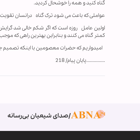
گناه کنید و همه را خوشحال کردید.
عواملی که باعث می شود ترک گناه درانسان تقوی
اولین عامل روزه است که اگر شکم خالی شد گرایش ان
کمتر گناه می کنند و بنابراین بهترین راهی که موجب
امیدواریم که حضرات معصومین با اینکه تصمیم جد
...............پایان پیام/ 218
صدای شیعیان بی‌رسانه