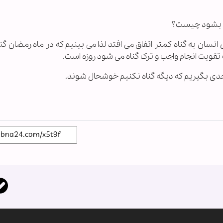
ت بشود چیست؟
سان به گناه کمتر اتفاق می افتد لذا می بینیم که در ماه رمضان گن
 تقویت انجام واجب و ترک گناه می شود روزه است.
ی بگیریم که دیگه گناه نکنیم خوشحال شوند.